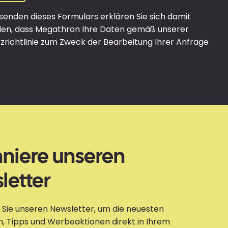
enden dieses Formulars erklären Sie sich damit
den, dass Megathron Ihre Daten gemäß unserer
richtlinie zum Zweck der Bearbeitung Ihrer Anfrage
niere unseren
letter
Sie unseren Newsletter, um die neuesten
, Tipps und Werbeaktionen direkt in Ihrem