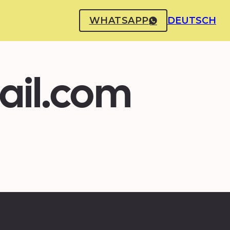
WHATSAPP
DEUTSCH
ail.com