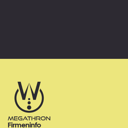
Firmeninfo