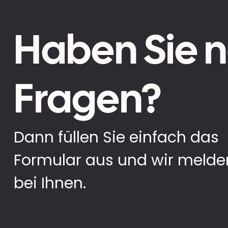
Haben Sie 
Fragen?
Dann füllen Sie einfach das
Formular aus und wir melde
bei Ihnen.